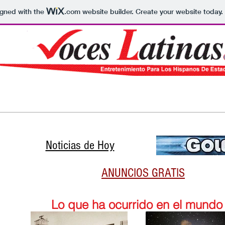
igned with the
.com
website builder. Create your website today.
Clasificados
More
Noticias de Hoy
ANUNCIOS GRATIS
Lo que ha ocurrido en el mundo